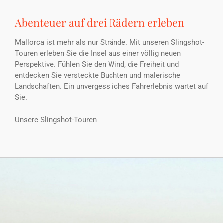
Abenteuer auf drei Rädern erleben
Mallorca ist mehr als nur Strände. Mit unseren Slingshot-
Touren erleben Sie die Insel aus einer völlig neuen
Perspektive. Fühlen Sie den Wind, die Freiheit und
entdecken Sie versteckte Buchten und malerische
Landschaften. Ein unvergessliches Fahrerlebnis wartet auf
Sie.
Unsere Slingshot-Touren